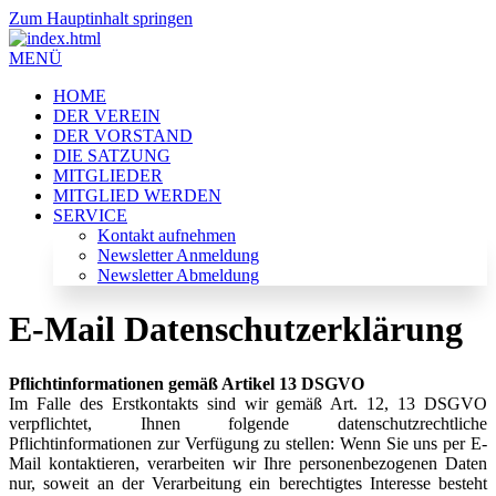
Zum Hauptinhalt springen
MENÜ
HOME
DER VEREIN
DER VORSTAND
DIE SATZUNG
MITGLIEDER
MITGLIED WERDEN
SERVICE
Kontakt aufnehmen
Newsletter Anmeldung
Newsletter Abmeldung
E-Mail Datenschutzerklärung
Pflichtinformationen gemäß Artikel 13 DSGVO
Im Falle des Erstkontakts sind wir gemäß Art. 12, 13 DSGVO
verpflichtet, Ihnen folgende datenschutzrechtliche
Pflichtinformationen zur Verfügung zu stellen: Wenn Sie uns per E-
Mail kontaktieren, verarbeiten wir Ihre personenbezogenen Daten
nur, soweit an der Verarbeitung ein berechtigtes Interesse besteht