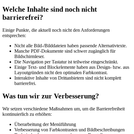
Welche Inhalte sind noch nicht
barrierefrei?
Einige Punkte, die aktuell noch nicht den Anforderungen
entsprechen:
Nicht alle Bild-/Bilddateien haben passende Alternativtexte.
Manche PDF-Dokumente sind schwer zugänglich für
Bildschirmleser.
Die Navigation per Tastatur ist teilweise eingeschränkt.
Einige Text- und Blockelemente haben aus Design- bzw. aus
Layoutgründen nicht den optimalen Farbkontrast.
Interaktive Inhalte von Drittanbietern sind nicht komplett
barrierefrei.
Was tun wir zur Verbesserung?
Wir setzen verschiedene Maßnahmen um, um die Barrierefreiheit
kontinuierlich zu erhöhen:
Überarbeitung der Menüführung
Verbesserung von Farbkontrasten und Bildbeschreibungen