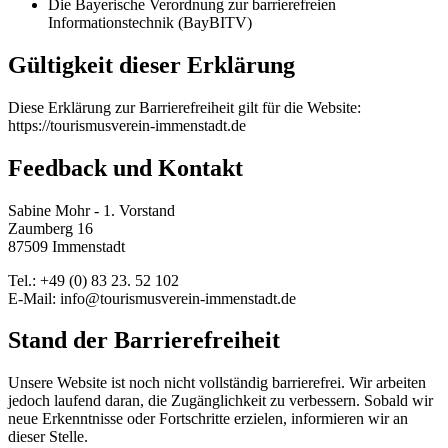
Die Bayerische Verordnung zur barrierefreien
Informationstechnik (BayBITV)
Gültigkeit dieser Erklärung
Diese Erklärung zur Barrierefreiheit gilt für die Website:
https://tourismusverein-immenstadt.de
Feedback und Kontakt
Sabine Mohr - 1. Vorstand
Zaumberg 16
87509 Immenstadt
Tel.: +49 (0) 83 23. 52 102
E-Mail: info@tourismusverein-immenstadt.de
Stand der Barrierefreiheit
Unsere Website ist noch nicht vollständig barrierefrei. Wir arbeiten
jedoch laufend daran, die Zugänglichkeit zu verbessern. Sobald wir
neue Erkenntnisse oder Fortschritte erzielen, informieren wir an
dieser Stelle.