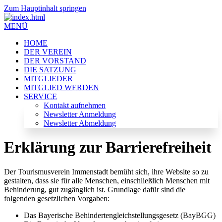
Zum Hauptinhalt springen
MENÜ
HOME
DER VEREIN
DER VORSTAND
DIE SATZUNG
MITGLIEDER
MITGLIED WERDEN
SERVICE
Kontakt aufnehmen
Newsletter Anmeldung
Newsletter Abmeldung
Erklärung zur Barrierefreiheit
Der Tourismusverein Immenstadt bemüht sich, ihre Website so zu
gestalten, dass sie für alle Menschen, einschließlich Menschen mit
Behinderung, gut zugänglich ist. Grundlage dafür sind die
folgenden gesetzlichen Vorgaben:
Das Bayerische Behindertengleichstellungsgesetz (BayBGG)