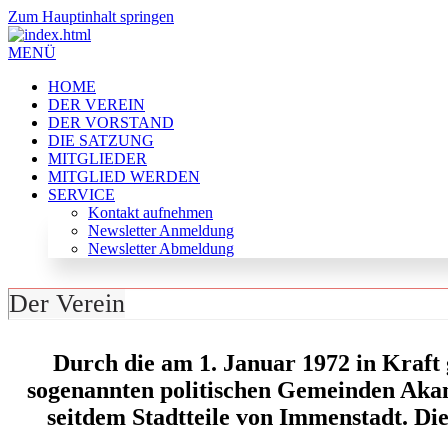
Zum Hauptinhalt springen
MENÜ
HOME
DER VEREIN
DER VORSTAND
DIE SATZUNG
MITGLIEDER
MITGLIED WERDEN
SERVICE
Kontakt aufnehmen
Newsletter Anmeldung
Newsletter Abmeldung
Durch die am 1. Januar 1972 in Kraft
sogenannten politischen Gemeinden Akams
seitdem Stadtteile von Immenstadt. D