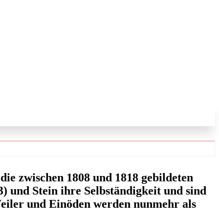
die zwischen 1808 und 1818 gebildeten
 und Stein ihre Selbständigkeit und sind
Weiler und Einöden werden nunmehr als