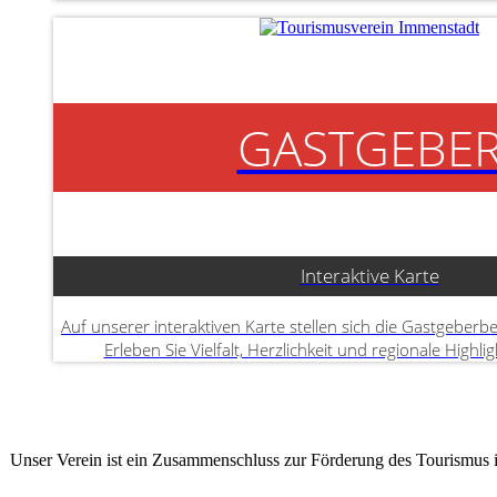
GASTGEBE
Interaktive Karte
Auf unserer interaktiven Karte stellen sich die Gastgeberbe
Erleben Sie Vielfalt, Herzlichkeit und regionale Highlig
Unser Verein ist ein Zusammenschluss zur Förderung des Tourismus in