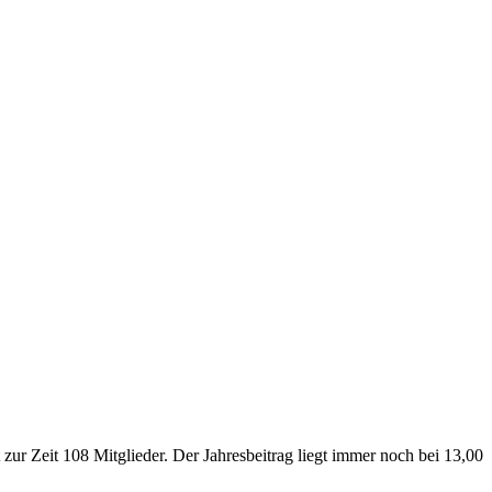
ur Zeit 108 Mitglieder. Der Jahresbeitrag liegt immer noch bei 13,00